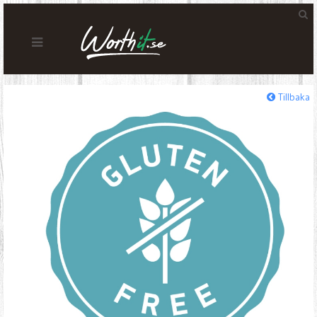
Tillbaka