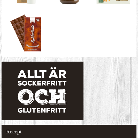
Recept