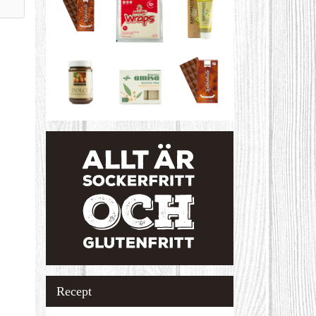
Recept