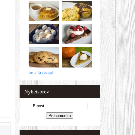
Se alla recept
Nyhetsbrev