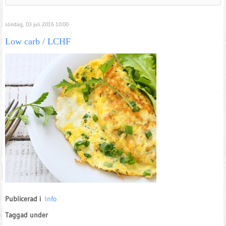
söndag, 03 juli 2016 10:00
Low carb / LCHF
Publicerad i
Info
Taggad under