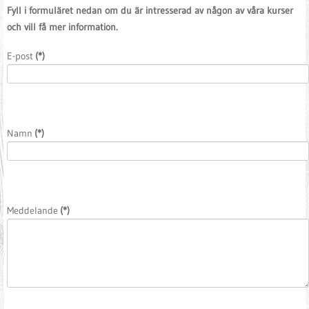
Fyll i formuläret nedan om du är intresserad av någon av våra kurser
och vill få mer information.
E-post
(*)
Namn
(*)
Meddelande
(*)