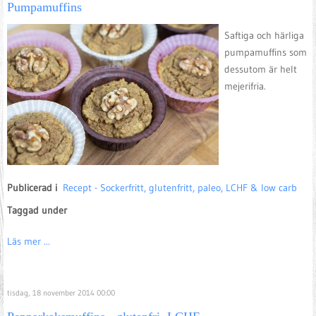
Pumpamuffins
Saftiga och härliga
pumpamuffins som
dessutom är helt
mejerifria.
Publicerad i
Recept - Sockerfritt, glutenfritt, paleo, LCHF & low carb
Taggad under
Läs mer ...
tisdag, 18 november 2014 00:00