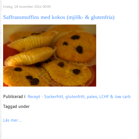
tisdag, 18 november 2014 00:00
Saffransmuffins med kokos (mjölk- & glutenfria)
Publicerad i
Recept - Sockerfritt, glutenfritt, paleo, LCHF & low carb
Taggad under
Läs mer ...