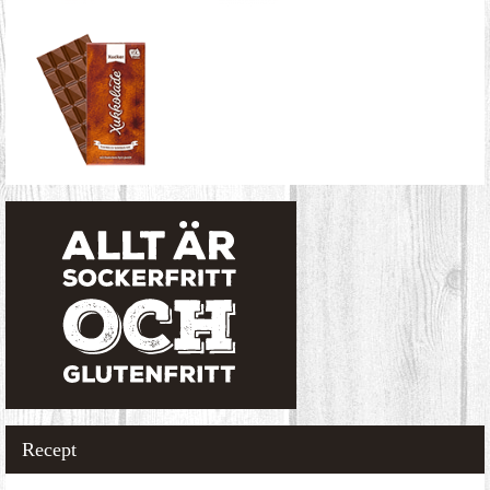
Recept