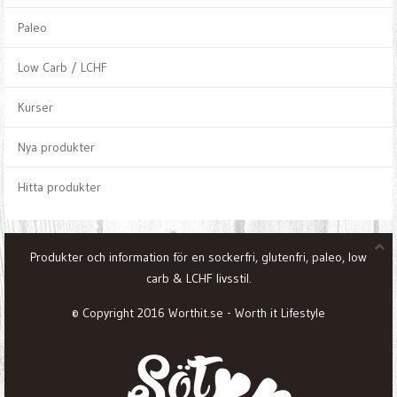
Paleo
Low Carb / LCHF
Kurser
Nya produkter
Hitta produkter
Produkter och information för en sockerfri, glutenfri, paleo, low
carb & LCHF livsstil.
© Copyright 2016 Worthit.se - Worth it Lifestyle