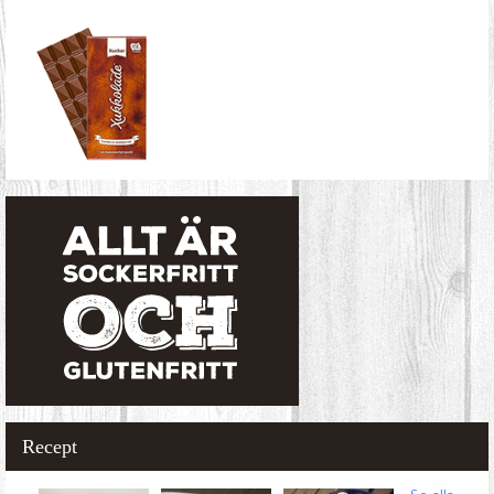
Recept