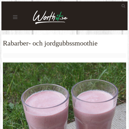
Rabarber- och jordgubbssmoothie