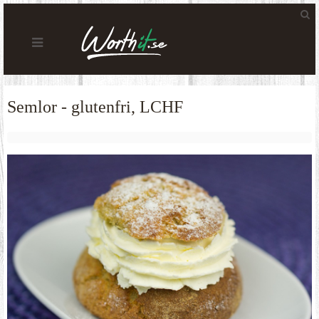
Semlor - glutenfri, LCHF