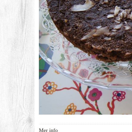
Mer info