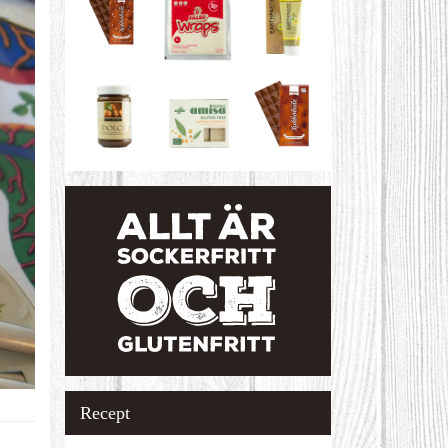
Recept