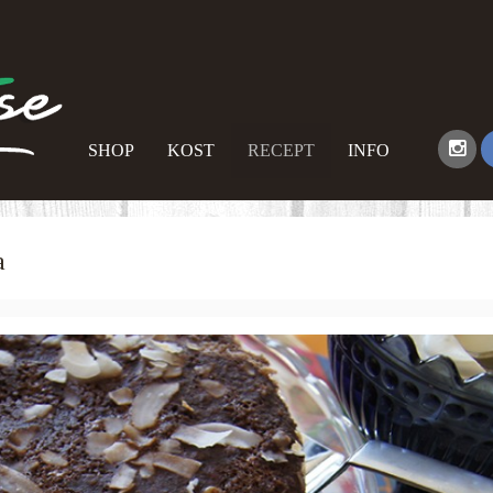
SHOP
KOST
RECEPT
INFO
a